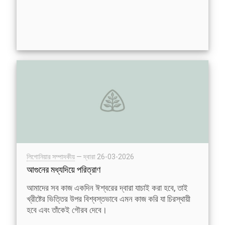
লিগোনিয়ার সম্পাদকীয়
— দ্বারা
26-03-2026
আগুনের মধ্যদিয়ে পরিত্রাণ
আমাদের সব কাজ একদিন ঈশ্বরের দ্বারা যাচাই করা হবে, তাই
খ্রীষ্টের ভিত্তির উপর বিশ্বস্তভাবে এমন কাজ করি যা চিরস্থায়ী
হবে এবং তাঁকেই গৌরব দেবে।