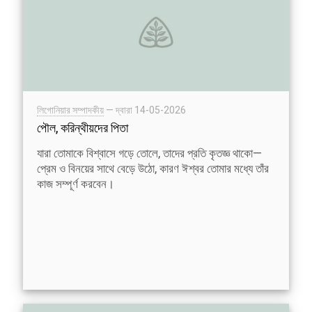
লিগোনিয়ার সম্পাদকীয়
— দ্বারা
14-05-2026
পৌল, করিন্থীয়দের পিতা
যারা তোমাকে বিশ্বাসে গড়ে তোলে, তাদের প্রতি কৃতজ্ঞ থাকো—
প্রেম ও বিনয়ের সাথে বেড়ে উঠো, কারণ ঈশ্বর তোমার মধ্যে তাঁর
কাজ সম্পূর্ণ করবেন।