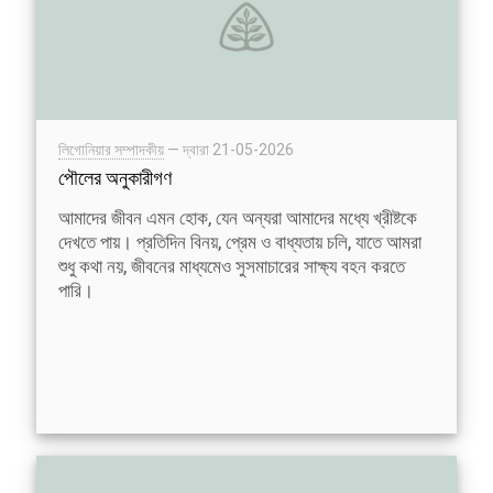
লিগোনিয়ার সম্পাদকীয়
— দ্বারা
21-05-2026
পৌলের অনুকারীগণ
আমাদের জীবন এমন হোক, যেন অন্যরা আমাদের মধ্যে খ্রীষ্টকে
দেখতে পায়। প্রতিদিন বিনয়, প্রেম ও বাধ্যতায় চলি, যাতে আমরা
শুধু কথা নয়, জীবনের মাধ্যমেও সুসমাচারের সাক্ষ্য বহন করতে
পারি।