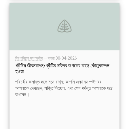
লিগোনিয়ার সম্পাদকীয়
— দ্বারা
30-04-2026
খ্রীষ্টিয় জীবনযাপন/খ্রীষ্টিয় চরিত্র জগতের কাছে কৌতুকাস্পদ
হওয়া
পরিচর্যায় ক্লান্ত হলে মনে রাখুন: আপনি একা নন—ঈশ্বর
আপনাকে দেখছেন, শক্তি দিচ্ছেন, এবং শেষ পর্যন্ত আপনাকে ধরে
রাখবেন।