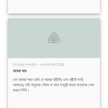
লিগোনিয়ার সম্পাদকীয়
— দ্বারা
09-04-2026
আমরা কার
যেন আমরা স্মরণ রাখি যে আমরা খ্রীষ্টের এবং খ্রীষ্টে সবই
আমাদের, তাই মানুষের গৌরব না করে সন্তুষ্ট হৃদয়ে অন্যদের সেবা
করতে শিখি।