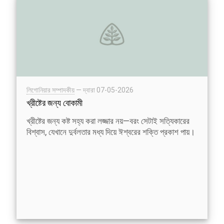
লিগোনিয়ার সম্পাদকীয়
— দ্বারা
07-05-2026
খ্রীষ্টের জন্য বোকামী
খ্রীষ্টের জন্য কষ্ট সহ্য করা লজ্জার নয়—বরং সেটাই সত্যিকারের
বিশ্বাস, যেখানে দুর্বলতার মধ্য দিয়ে ঈশ্বরের শক্তি প্রকাশ পায়।