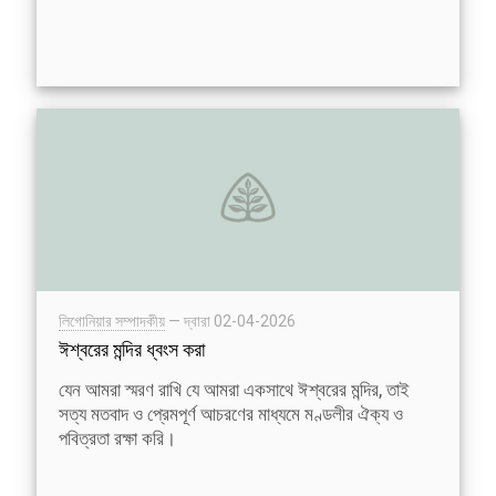
লিগোনিয়ার সম্পাদকীয়
— দ্বারা
02-04-2026
ঈশ্বরের মন্দির ধ্বংস করা
যেন আমরা স্মরণ রাখি যে আমরা একসাথে ঈশ্বরের মন্দির, তাই
সত্য মতবাদ ও প্রেমপূর্ণ আচরণের মাধ্যমে মণ্ডলীর ঐক্য ও
পবিত্রতা রক্ষা করি।