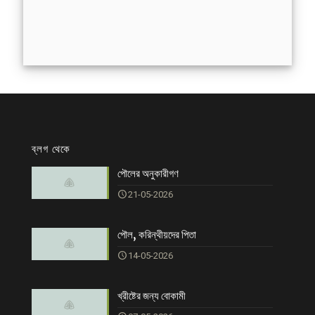
ব্লগ থেকে
পৌলের অনুকারীগণ
21-05-2026
পৌল, করিন্থীয়দের পিতা
14-05-2026
খ্রীষ্টের জন্য বোকামী