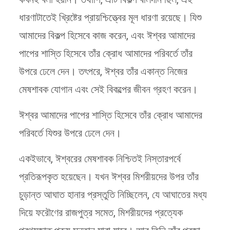
ধারণাটাতেই খ্রিষ্টের প্রায়শ্চিত্ত্বের মূল ধারণা রয়েছে। যিশু
আমাদের বিকল্প হিসেবে কাজ করেন, এবং ঈশ্বর আমাদের
পাপের শাস্তি হিসেবে তাঁর ক্রোধ আমাদের পরিবর্তে তাঁর
উপরে ঢেলে দেন। তৎপরে, ঈশ্বর তাঁর একান্ত নিজের
মেষশাবক যোগান এবং সেই বিকল্পের জীবন গ্রহণ করেন।
ঈশ্বর আমাদের পাপের শাস্তি হিসেবে তাঁর ক্রোধ আমাদের
পরিবর্তে যিশুর উপরে ঢেলে দেন।
একইভাবে, ঈশ্বরের মেষশাবক নিশ্চিতই নিস্তারপর্বে
প্রতিরূপকৃত হয়েছেন। যখন ঈশ্বর মিশরীয়দের ‍উপর তাঁর
চুড়ান্ত আঘাত হানার প্রস্তুতি নিচ্ছিলেন, যে আঘাতের মধ্য
দিয়ে ফরৌণের রাজপুত্র সমেত, মিশরীয়দের প্রত্যেক